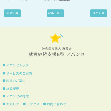
前の記事
記事一覧へ
次の記事
社会医療法人 恵風会
就労継続支援B型 アバンセ
アバンセトップ
サービスのご案内
料金のご案内
施設概要
アバンセの特徴
お知らせ
アクセス
お問い合わせ