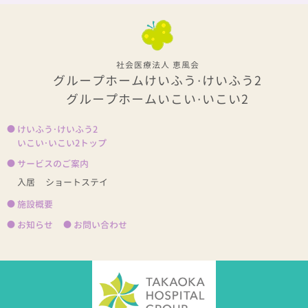
社会医療法人 恵風会
グループホームけいふう・けいふう2
グループホームいこい・いこい2
けいふう・けいふう2
いこい・いこい2トップ
サービスのご案内
入居
ショートステイ
施設概要
お知らせ
お問い合わせ