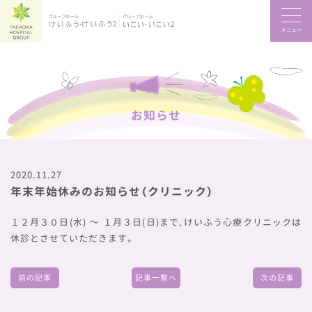
メニュー
お知らせ
2020.11.27
年末年始休みのお知らせ（クリニック）
１２月３０日(水) ～ １月３日(日)まで、けいふう心療クリニックは
休診とさせていただきます。
前の記事
記事一覧へ
次の記事