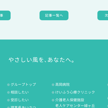
事
記事一覧へ
やさしい風を、あなたへ。
グループトップ
高岡病院
相談したい
けいふう心療クリニック
受診したい
介護老人保健施設
老人ケアセンター緑ヶ丘
理事長あいさつ