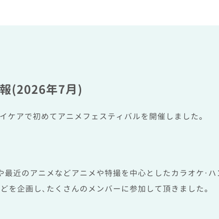
(2026年7月)
、デイケアで初めてアニメフェスティバルを開催しました。
や最近のアニメなどアニメや特撮を中心としたカラオケ・ハ
などを企画し、たくさんのメンバーに参加して頂きました。