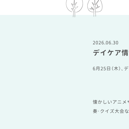
2026.06.30
デイケア情報
6月25日（木）
懐かしいアニメ
奏・クイズ大会