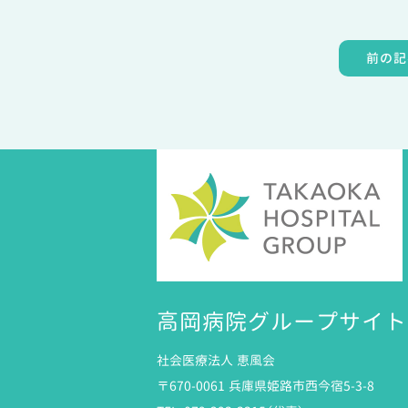
前の記
高岡病院グループサイト
社会医療法人 恵風会
〒670-0061 兵庫県姫路市西今宿5-3-8