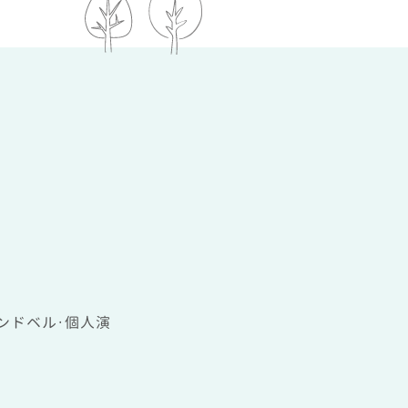
ンドベル・個人演