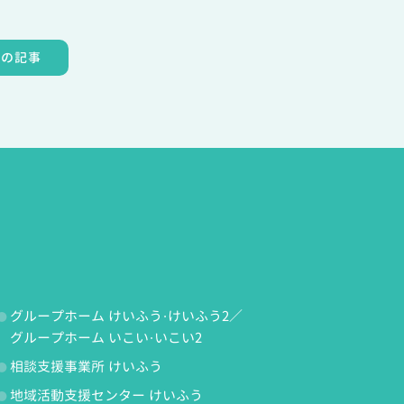
次の記事
グループホーム けいふう・けいふう2／
グループホーム いこい・いこい2
相談支援事業所 けいふう
地域活動支援センター けいふう