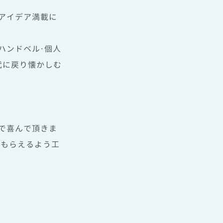
アイデア満載に
ハンドベル・個人
代に戻り懐かしむ
で喜んで頂きま
でもらえるよう工