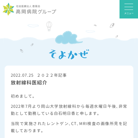
メニュー
2022.07.25
２０２２年記事
放射線科医紹介
初めまして。
2022年7月より岡山大学放射線科から毎週水曜日午後、非常
勤として勤務している白石明日香と申します。
当院で実施されたレントゲン、CT、MRI検査の画像所見を記
載しております。