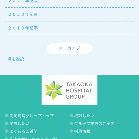
２０２１年記事
２０２０年記事
２０１９年記事
アーカイブ
高岡病院グループトップ
相談したい
受診したい
グループ施設のご案内
よくあるご質問
採用情報
そよかぜ（スタッフブログ）