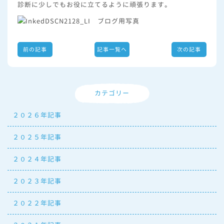
診断に少しでもお役に立てるように頑張ります。
前の記事
記事一覧へ
次の記事
カテゴリー
２０２６年記事
２０２５年記事
２０２４年記事
２０２３年記事
２０２２年記事