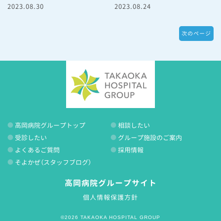
2023.08.30
2023.08.24
次のページ
高岡病院グループトップ
相談したい
受診したい
グループ施設のご案内
よくあるご質問
採用情報
そよかぜ（スタッフブログ）
高岡病院グループサイト
個人情報保護方針
©2026 TAKAOKA HOSPITAL GROUP