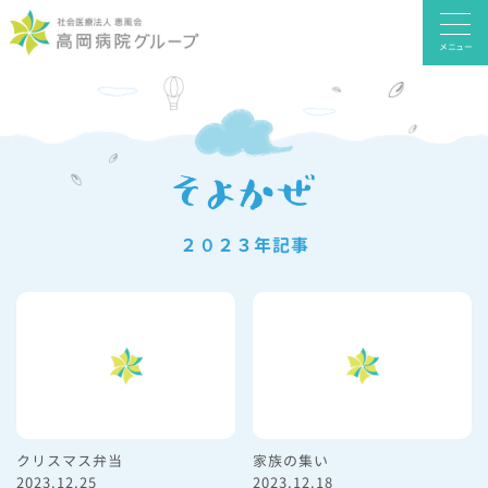
メニュー
２０２３年記事
クリスマス弁当
家族の集い
2023.12.25
2023.12.18