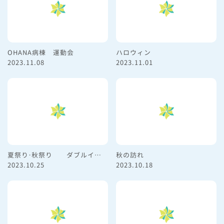
OHANA病棟 運動会
ハロウィン
2023.11.08
2023.11.01
夏祭り・秋祭り ダブルイベント
秋の訪れ
2023.10.25
2023.10.18