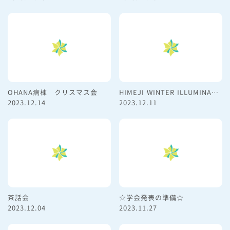
OHANA病棟 クリスマス会
HIMEJI WINTER ILLUMINATION
2023.12.14
2023.12.11
茶話会
☆学会発表の準備☆
2023.12.04
2023.11.27