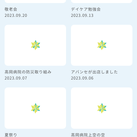
敬老会
デイケア勉強会
2023.09.20
2023.09.13
高岡病院の防災取り組み
アバンセが出店しました
2023.09.07
2023.09.06
夏祭り
高岡病院上空の空