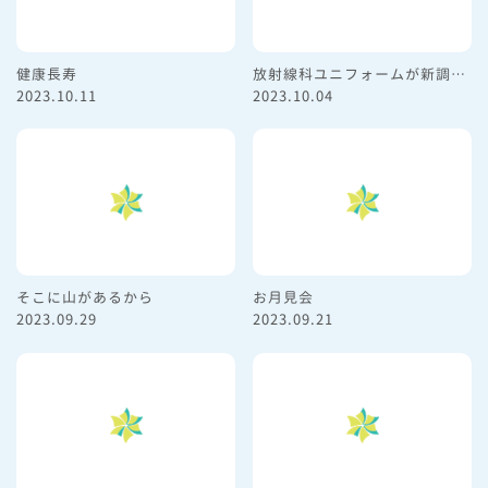
健康長寿
放射線科ユニフォームが新調されました
2023.10.11
2023.10.04
そこに山があるから
お月見会
2023.09.29
2023.09.21