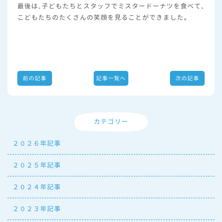
最後は、子どもたちとスタッフでミスタードーナツを食べて、
こどもたちのたくさんの笑顔を見ることができました。
前の記事
記事一覧へ
次の記事
カテゴリー
２０２６年記事
２０２５年記事
２０２４年記事
２０２３年記事