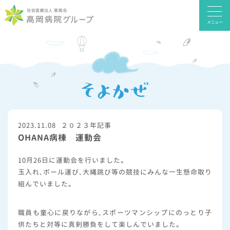
メニュー
2023.11.08
２０２３年記事
OHANA病棟 運動会
10月26日に運動会を行いました。
玉入れ、ボール運び、大縄跳び等の競技にみんな一生懸命取り
組んでいました。
職員も童心に戻りながら、スポーツマンシップにのっとり子
供たちと対等に真剣勝負をして楽しんでいました。