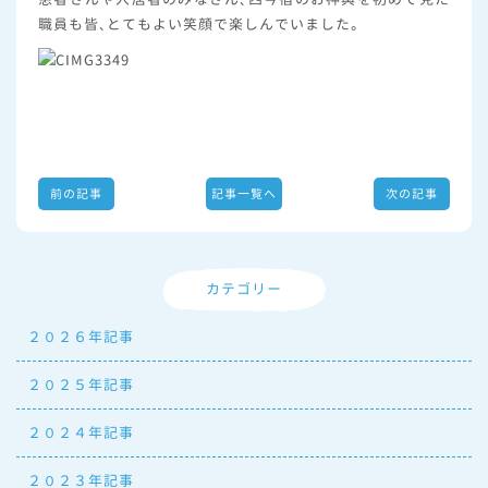
職員も皆、とてもよい笑顔で楽しんでいました。
前の記事
記事一覧へ
次の記事
カテゴリー
２０２６年記事
２０２５年記事
２０２４年記事
２０２３年記事