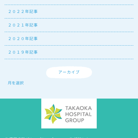
２０２２年記事
２０２１年記事
２０２０年記事
２０１９年記事
アーカイブ