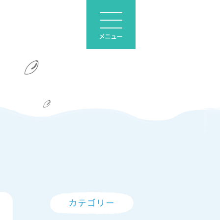
メニュー
カテゴリー