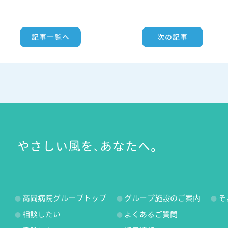
記事一覧へ
次の記事
やさしい風を、あなたへ。
高岡病院グループトップ
グループ施設のご案内
そ
相談したい
よくあるご質問