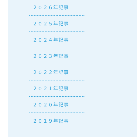
２０２６年記事
２０２５年記事
２０２４年記事
２０２３年記事
２０２２年記事
２０２１年記事
２０２０年記事
２０１９年記事