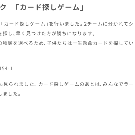
レク 「カード探しゲーム」
は「カード探しゲーム」を行いました。2チームに分かれてシ
を探し、早く見つけた方が勝ちになります。
の種類を選べるため、子供たちは一生懸命カードを探してい
も見られました。カード探しゲームのあとは、みんなでラー
しました。