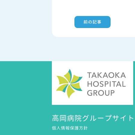
前の記事
高岡病院グループサイト
個人情報保護方針