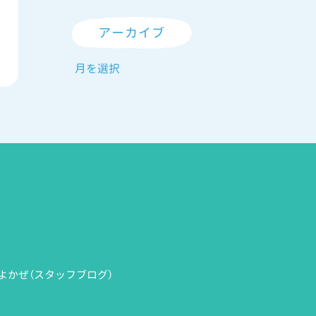
アーカイブ
よかぜ（スタッフブログ）