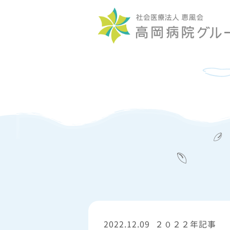
2022.12.09
２０２２年記事