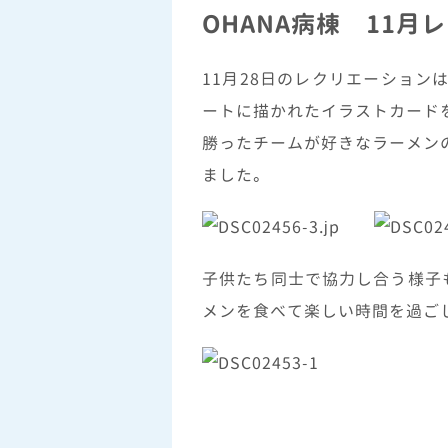
OHANA病棟 11月
11月28日のレクリエーション
ートに描かれたイラストカード
勝ったチームが好きなラーメン
ました。
子供たち同士で協力し合う様子
メンを食べて楽しい時間を過ご