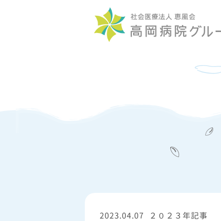
2023.04.07
２０２３年記事