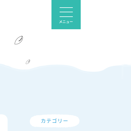
メニュー
カテゴリー