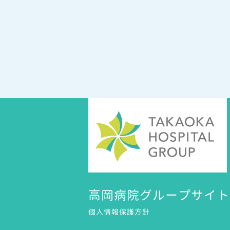
高岡病院グループサイト
個人情報保護方針