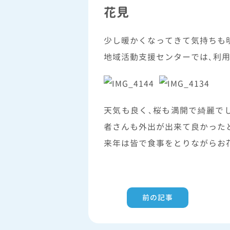
花見
少し暖かくなってきて気持ちも
地域活動支援センターでは、利用
天気も良く、桜も満開で綺麗で
者さんも外出が出来て良かった
来年は皆で食事をとりながらお
前の記事