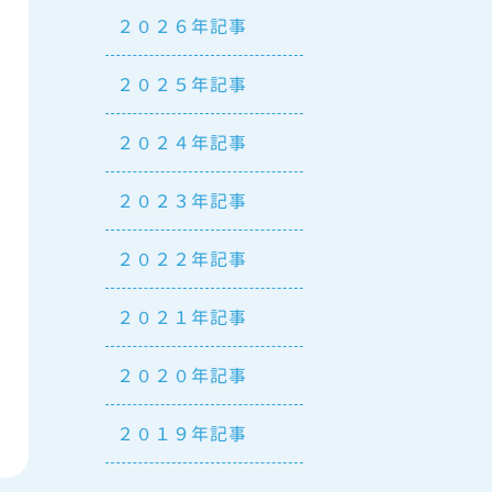
２０２６年記事
２０２５年記事
２０２４年記事
２０２３年記事
２０２２年記事
２０２１年記事
２０２０年記事
２０１９年記事