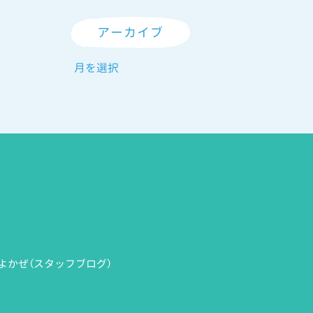
アーカイブ
よかぜ（スタッフブログ）