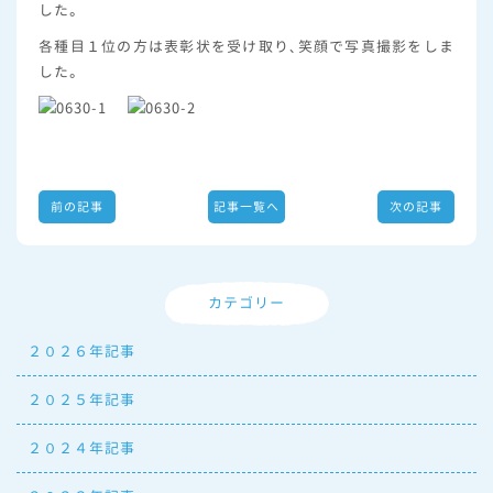
した。
各種目１位の方は表彰状を受け取り、笑顔で写真撮影をしま
した。
前の記事
記事一覧へ
次の記事
カテゴリー
２０２６年記事
２０２５年記事
２０２４年記事