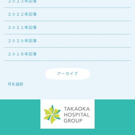
２０２３年記事
２０２２年記事
２０２１年記事
２０２０年記事
２０１９年記事
アーカイブ