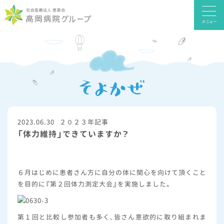
メニュー
2023.06.30
２０２３年記事
「体力維持」できていますか？
６月はじめに患者さん方に自分の体に関心を向けて頂くこと
を目的に『第２回体力測定大会』を実施しました。
第１回と比較し参加者も多く、皆さん意欲的に取り組まれま