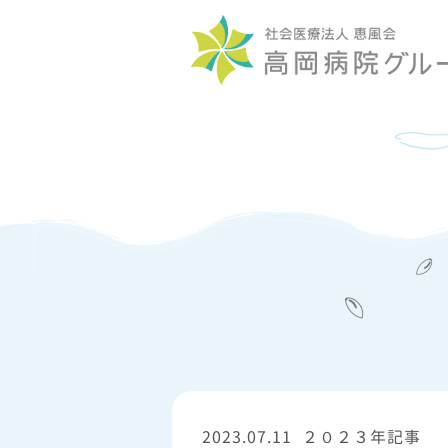
2023.07.11
２０２３年記事