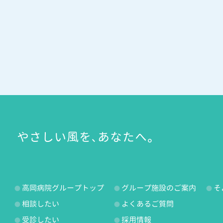
やさしい風を、あなたへ。
高岡病院グループトップ
グループ施設のご案内
そ
相談したい
よくあるご質問
受診したい
採用情報