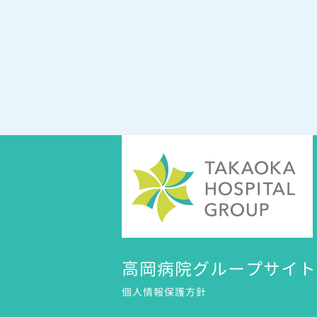
高岡病院グループサイト
個人情報保護方針