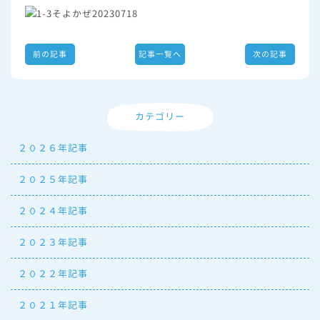
前の記事
記事一覧へ
次の記事
カテゴリー
２０２６年記事
２０２５年記事
２０２４年記事
２０２３年記事
２０２２年記事
２０２１年記事