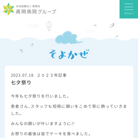
メニュー
2023.07.18
２０２３年記事
七夕祭り
今年も七夕祭りを行いました。
患者さん、スタッフも短冊に願いをこめて笹に飾っていきま
した。
みんなの願いが叶いますように
!!
お祭りの最後は皆でケーキを食べました。