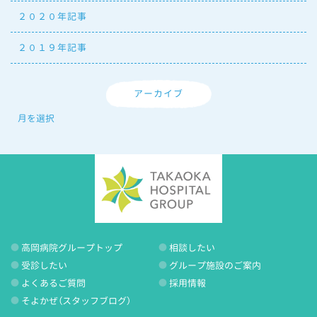
２０２０年記事
２０１９年記事
アーカイブ
高岡病院グループトップ
相談したい
受診したい
グループ施設のご案内
よくあるご質問
採用情報
そよかぜ（スタッフブログ）