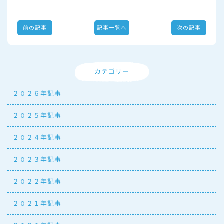
前の記事
記事一覧へ
次の記事
カテゴリー
２０２６年記事
２０２５年記事
２０２４年記事
２０２３年記事
２０２２年記事
２０２１年記事