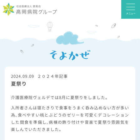
メニュー
2024.09.09
２０２４年記事
夏祭り
介護医療院ヴェルデでは8月に夏祭りをしました。
入所者さんは寝たきりで食事をうまく呑み込めない方が多い
為、食べやすい桃とぶどうのゼリーを可愛くデコレーション
した間食を準備し、病棟の飾り付けや音楽で夏祭り雰囲気を
楽しんでいただきました。