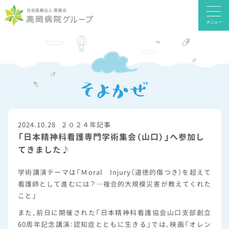
メニュー
2024.10.28
２０２４年記事
「日本精神科看護専門学術集会（山口）」へ参加し
てきました♪
学術講演テーマは「Ｍoral Injury（道徳的傷つき）を超えて
看護師として進むには？―複合的大規模災害が教えてくれた
こと」
また、前日に開催された「日本精神科看護協会山口支部創立
60周年記念講演：認知症とともに生きる」では、映画「オレン