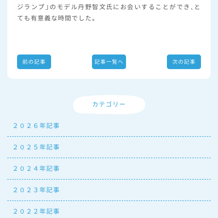
ジランプ」のモデル丹野智文氏にお会いすることができ、と
ても有意義な時間でした。
前の記事
記事一覧へ
次の記事
カテゴリー
２０２６年記事
２０２５年記事
２０２４年記事
２０２３年記事
２０２２年記事