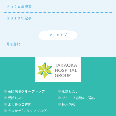
２０２０年記事
２０１９年記事
アーカイブ
高岡病院グループトップ
相談したい
受診したい
グループ施設のご案内
よくあるご質問
採用情報
そよかぜ（スタッフブログ）