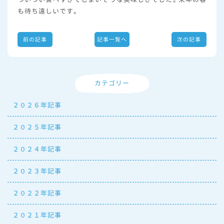
も待ち遠しいです。
前の記事
記事一覧へ
次の記事
カテゴリー
２０２６年記事
２０２５年記事
２０２４年記事
２０２３年記事
２０２２年記事
２０２１年記事