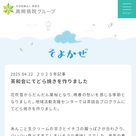
メニュー
2025.04.22
２０２５年記事
茶和会にてどら焼きを作りました
花吹雪からだんだん葉桜となり、晩春の愁いを感じる季節と
なりました。地域活動支援センターでは茶話会プログラムに
てどら焼きを作りました。
あんこと生クリームの甘さとイチゴの酸っぱさが合わさり、
ついつい食べすぎてしまいそうな美味しさでした。来年の春