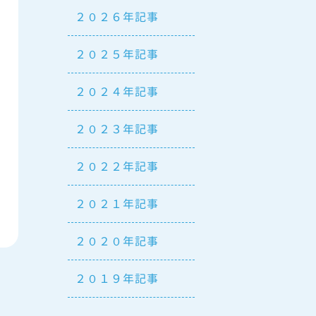
２０２６年記事
２０２５年記事
２０２４年記事
２０２３年記事
２０２２年記事
２０２１年記事
２０２０年記事
２０１９年記事