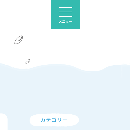
メニュー
カテゴリー