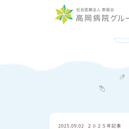
2025.09.02
２０２５年記事