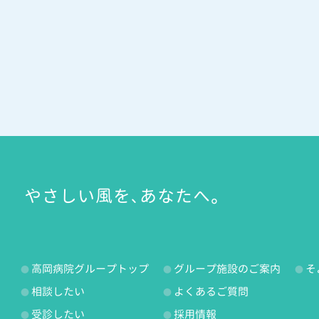
やさしい風を、あなたへ。
高岡病院グループトップ
グループ施設のご案内
そ
相談したい
よくあるご質問
受診したい
採用情報