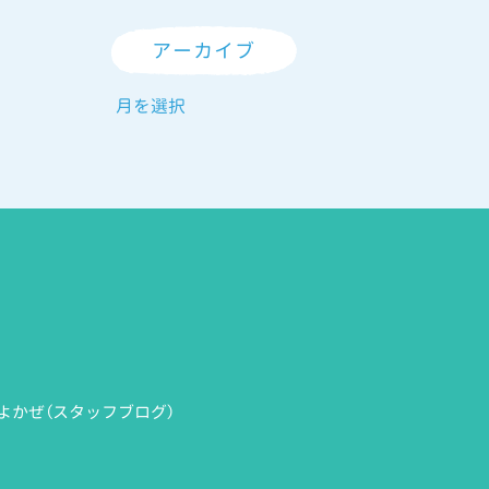
アーカイブ
よかぜ（スタッフブログ）