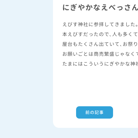
にぎやかなえべっさ
えびす神社に参拝してきました
本えびすだったので、人も多く
屋台もたくさん出ていて、お祭
お願いごとは商売繁盛じゃなく
たまにはこういうにぎやかな神
前の記事