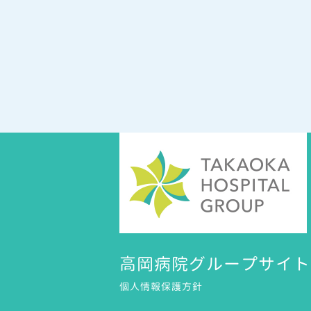
高岡病院グループサイト
個人情報保護方針