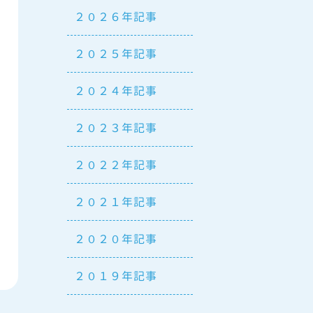
２０２６年記事
２０２５年記事
２０２４年記事
２０２３年記事
２０２２年記事
２０２１年記事
２０２０年記事
２０１９年記事