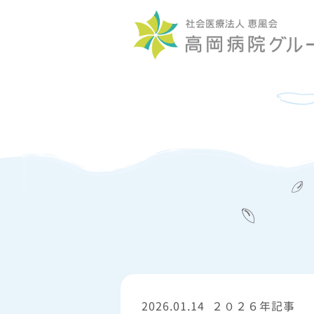
2026.01.14
２０２６年記事