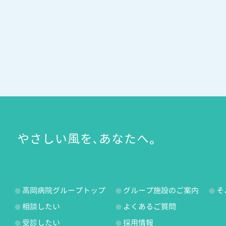
やさしい風を、あなたへ。
高岡病院グループトップ
グループ施設のご案内
そ
相談したい
よくあるご質問
受診したい
採用情報