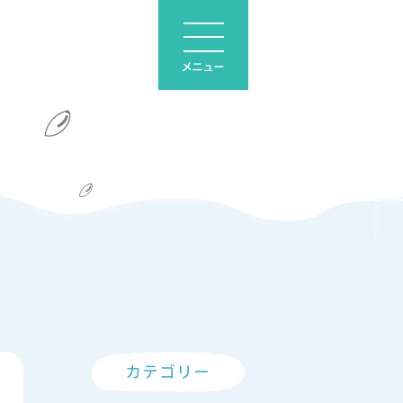
メニュー
カテゴリー