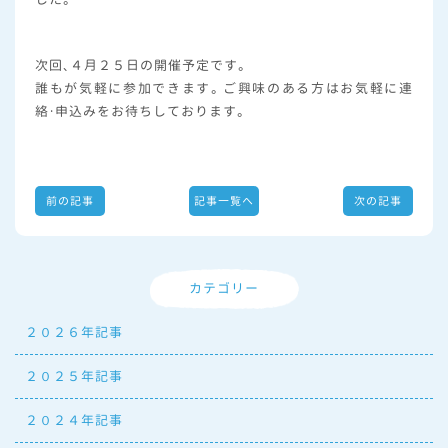
次回、４月２５日の開催予定です。
誰もが気軽に参加できます。ご興味のある方はお気軽に連
絡・申込みをお待ちしております。
前の記事
記事一覧へ
次の記事
カテゴリー
２０２６年記事
２０２５年記事
２０２４年記事