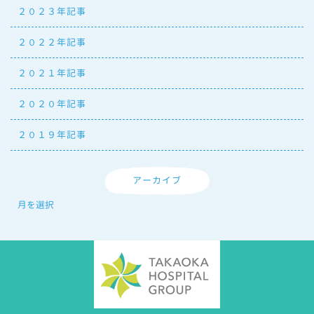
２０２３年記事
２０２２年記事
２０２１年記事
２０２０年記事
２０１９年記事
アーカイブ