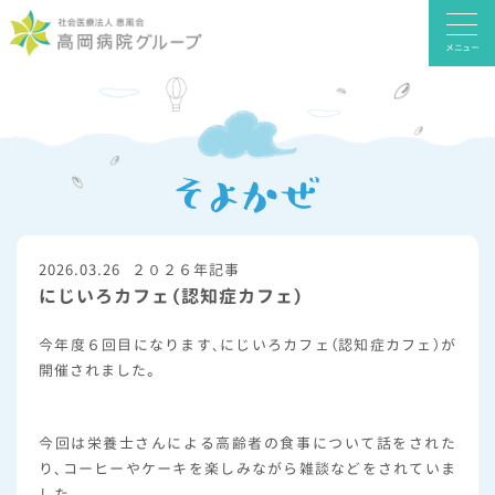
メニュー
2026.03.26
２０２６年記事
にじいろカフェ（認知症カフェ）
今年度６回目になります、にじいろカフェ（認知症カフェ）が
開催されました。
今回は栄養士さんによる高齢者の食事について話をされた
り、コーヒーやケーキを楽しみながら雑談などをされていま
した。