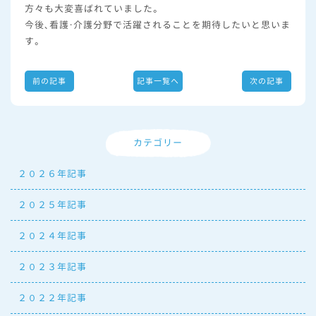
方々も大変喜ばれていました。
今後、看護・介護分野で活躍されることを期待したいと思いま
す。
前の記事
記事一覧へ
次の記事
カテゴリー
２０２６年記事
２０２５年記事
２０２４年記事
２０２３年記事
２０２２年記事