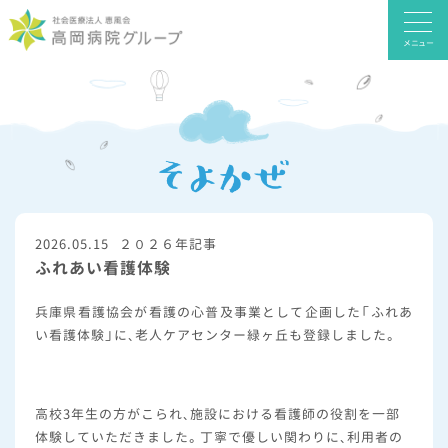
メニュー
2026.05.15
２０２６年記事
ふれあい看護体験
兵庫県看護協会が看護の心普及事業として企画した「ふれあ
い看護体験」に、老人ケアセンター緑ヶ丘も登録しました。
高校3年生の方がこられ、施設における看護師の役割を一部
体験していただきました。丁寧で優しい関わりに、利用者の