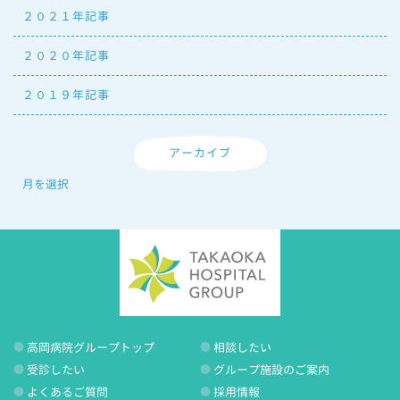
２０２１年記事
２０２０年記事
２０１９年記事
アーカイブ
高岡病院グループトップ
相談したい
受診したい
グループ施設のご案内
よくあるご質問
採用情報