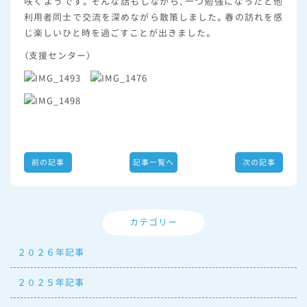
咲くようです。そんな話もしながら、一つ勉強になったと他
利用者同士で交流を深めながら散策しました。春の訪れを感
じ楽しいひと時を過ごすことが出きました。
（支援センター）
前の記事
記事一覧へ
次の記事
カテゴリー
２０２６年記事
２０２５年記事