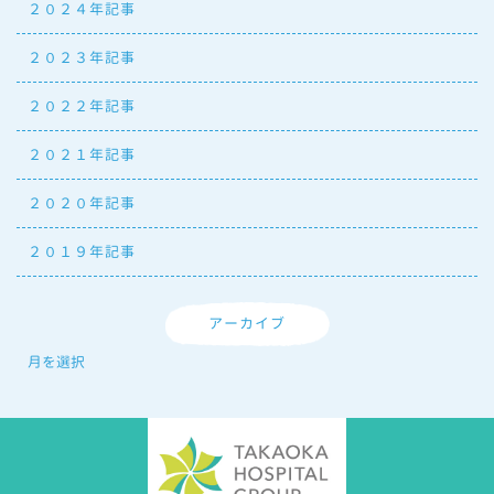
２０２４年記事
２０２３年記事
２０２２年記事
２０２１年記事
２０２０年記事
２０１９年記事
アーカイブ