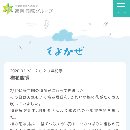
メニュー
2020.02.28
２０２０年記事
梅花鑑賞
2/19に好古園の梅花展に行ってきました。
その日は天気もよく梅花展日和、きれいな梅の花がたくさん
咲いていました。
梅花展散策中、利用者さんより梅の花の豆知識を聞きまし
た。
梅の花は、枝に一輪ずつ咲くが、桜は一つのつぼみに複数の花