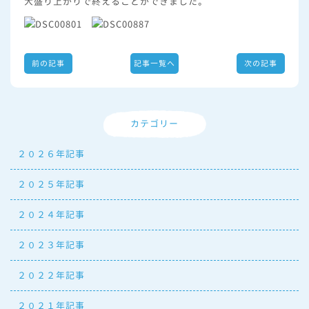
大盛り上がりで終えることができました。
前の記事
記事一覧へ
次の記事
カテゴリー
２０２６年記事
２０２５年記事
２０２４年記事
２０２３年記事
２０２２年記事
２０２１年記事