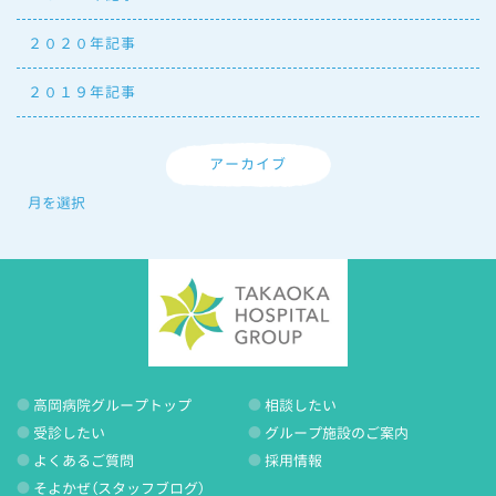
２０２０年記事
２０１９年記事
アーカイブ
高岡病院グループトップ
相談したい
受診したい
グループ施設のご案内
よくあるご質問
採用情報
そよかぜ（スタッフブログ）