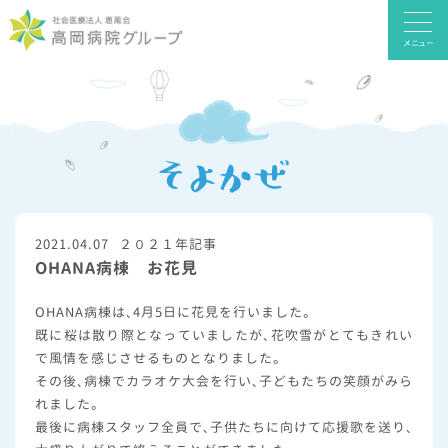
メニュー
2021.04.07
２０２１年記事
OHANA病棟 お花見
OHANA病棟は、4月5日に花見を行いました。
既に桜は散り際となっていましたが、花吹雪がとてもきれい
で風情を感じさせるものとなりました。
その後、病棟でカラオケ大会を行い、子どもたちの笑顔がみら
れました。
最後に病棟スタッフ全員で、子供たちに向けて応援歌を送り、