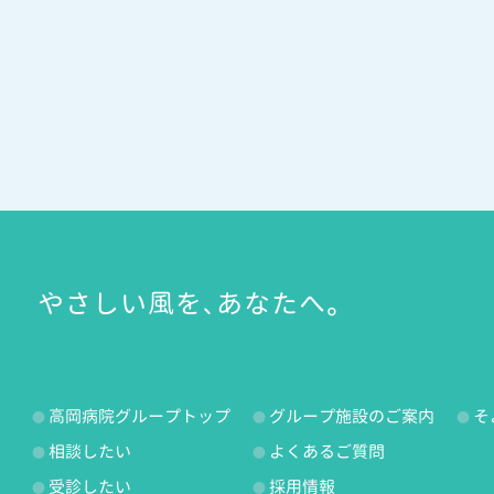
やさしい風を、あなたへ。
高岡病院グループトップ
グループ施設のご案内
そ
相談したい
よくあるご質問
受診したい
採用情報