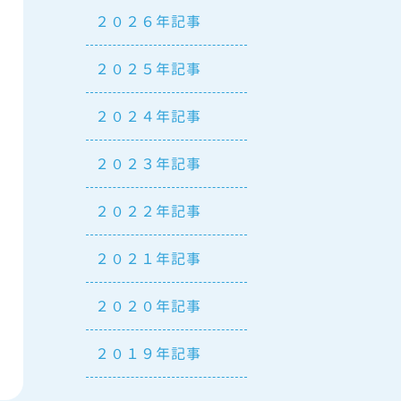
２０２６年記事
２０２５年記事
２０２４年記事
２０２３年記事
２０２２年記事
２０２１年記事
２０２０年記事
２０１９年記事