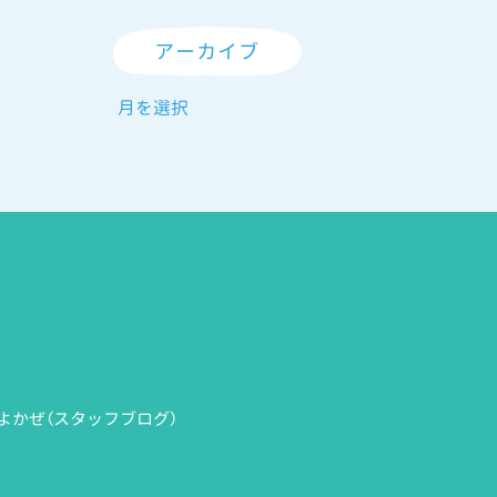
アーカイブ
よかぜ（スタッフブログ）