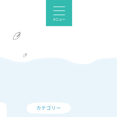
メニュー
カテゴリー