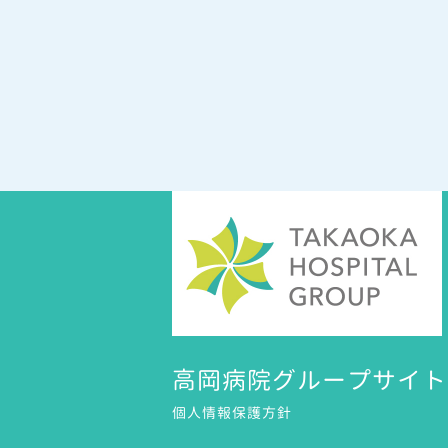
高岡病院グループサイト
個人情報保護方針