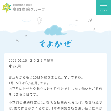
メニュー
2025.01.15
２０２５年記事
小正月
お正月からもう15日が過ぎました。早いですね。
1月15日は「小正月」です。
お正月におせちや飾りつけや片付けで忙しなく働いたご家族
をねぎらう日です。
小正月の伝統行事には、有名な秋田のなまはげ。降雪地域で
は、雪で作るかまくらなど。1年の病気を厄を追い払う効果が