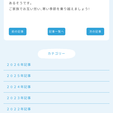
あるそうです。
ご家族でお互い労い、寒い季節を乗り越えましょう！
前の記事
記事一覧へ
次の記事
カテゴリー
２０２６年記事
２０２５年記事
２０２４年記事
２０２３年記事
２０２２年記事