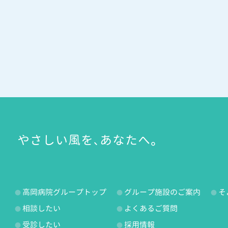
やさしい風を、あなたへ。
高岡病院グループトップ
グループ施設のご案内
そ
相談したい
よくあるご質問
受診したい
採用情報