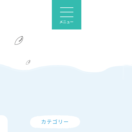
メニュー
カテゴリー