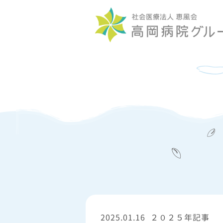
2025.01.16
２０２５年記事