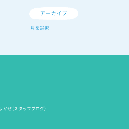
アーカイブ
よかぜ（スタッフブログ）