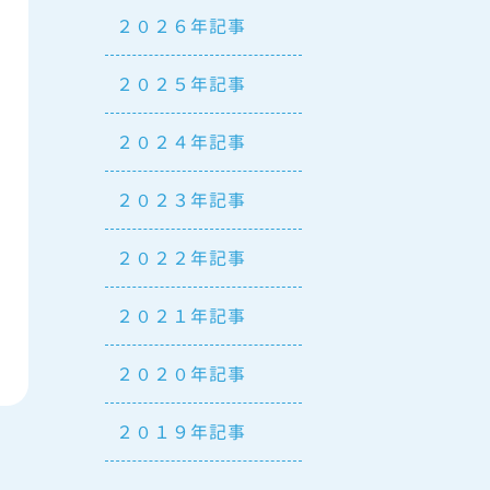
２０２６年記事
２０２５年記事
２０２４年記事
２０２３年記事
２０２２年記事
２０２１年記事
２０２０年記事
２０１９年記事