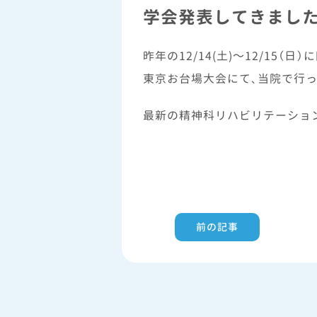
学会発表してきまし
昨年の12/14(土)～12/15
東京お台場大会にて、当院で行っ
最新の精神科リハビリテーショ
前の記事