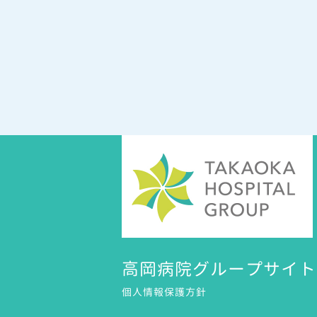
高岡病院グループサイト
個人情報保護方針