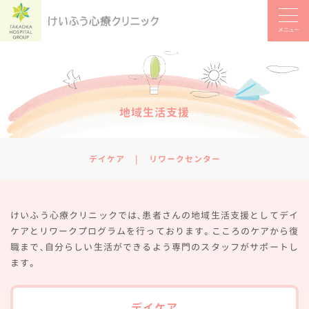
メニュー
地域生活支援
デイケア
リワークセンター
けいふう心療クリニックでは、患者さんの地域生活支援としてデイ
ケアとリワークプログラムを行っております。こころのケアから復
職まで、自分らしい生活ができるよう専門のスタッフがサポートし
ます。
デイケア