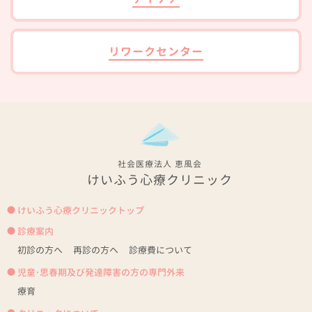
リワークセンター
社会医療法人 恵風会
けいふう心療クリニック
けいふう心療クリニックトップ
診療案内
初診の方へ
再診の方へ
診療費について
児童・思春期及び発達障害の方の専門外来
療育