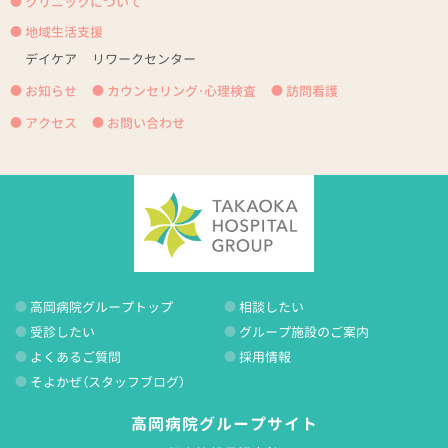
クリニックについて
地域生活支援
デイケア
リワークセンター
お知らせ
カウンセリング・心理検査
訪問看護
アクセス
お問い合わせ
高岡病院グループトップ
相談したい
受診したい
グループ施設のご案内
よくあるご質問
採用情報
そよかぜ（スタッフブログ）
高岡病院グループサイト