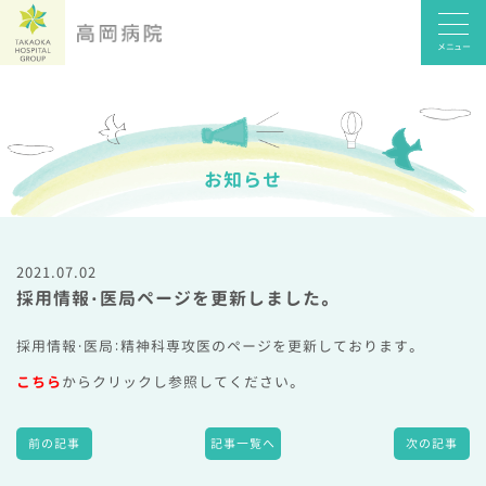
メニュー
お知らせ
2021.07.02
採用情報・医局ページを更新しました。
採用情報・医局：精神科専攻医のページを更新しております。
こちら
からクリックし参照してください。
前の記事
記事一覧へ
次の記事