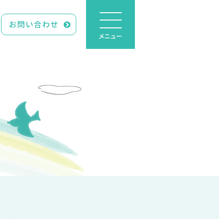
お問い合わせ
メニュー