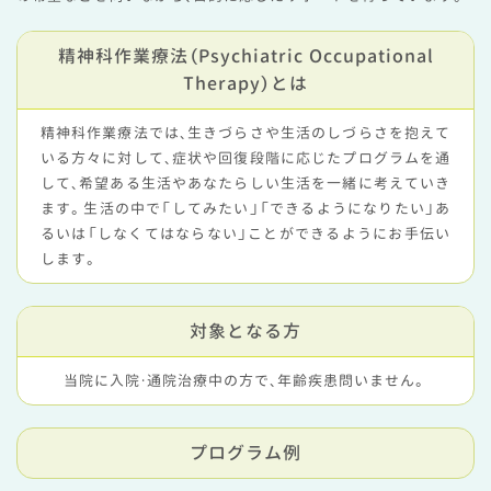
精神科作業療法（Psychiatric Occupational
Therapy）とは
精神科作業療法では、生きづらさや生活のしづらさを抱えて
いる方々に対して、症状や回復段階に応じたプログラムを通
して、希望ある生活やあなたらしい生活を一緒に考えていき
ます。生活の中で「してみたい」「できるようになりたい」あ
るいは「しなくてはならない」ことができるようにお手伝い
します。
対象となる方
当院に入院・通院治療中の方で、年齢疾患問いません。
プログラム例