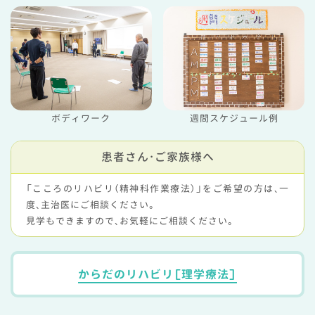
ボディワーク
週間スケジュール例
患者さん・ご家族様へ
「こころのリハビリ（精神科作業療法）」をご希望の方は、一
度、主治医にご相談ください。
見学もできますので、お気軽にご相談ください。
からだのリハビリ［理学療法］