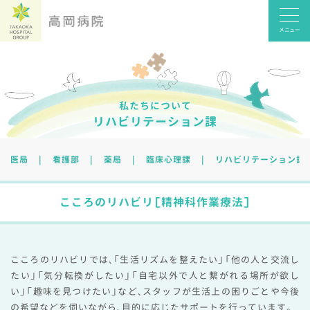
メニュー
私たちについて
リハビリテーション課
医局
看護部
薬局
臨床心理課
リハビリテーション課
こころのリハビリ［精神科作業療法］
こころのリハビリでは、「生活リズムを整えたい」「他の人と交流し
たい」「気分転換がしたい」「自宅以外で人と繋がれる場所が欲し
い」「趣味を見つけたい」など、スタッフが生活上の困りごとや今後
の希望などを伺いながら、目的に応じたサポートを行っています。